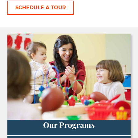
SCHEDULE A TOUR
Our Programs