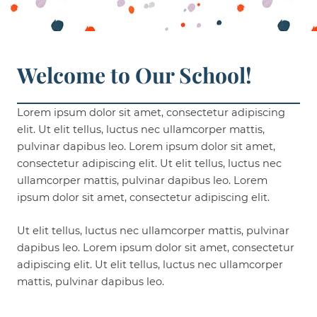
Welcome to Our School!
Lorem ipsum dolor sit amet, consectetur adipiscing
elit. Ut elit tellus, luctus nec ullamcorper mattis,
pulvinar dapibus leo. Lorem ipsum dolor sit amet,
consectetur adipiscing elit. Ut elit tellus, luctus nec
ullamcorper mattis, pulvinar dapibus leo. Lorem
ipsum dolor sit amet, consectetur adipiscing elit.
Ut elit tellus, luctus nec ullamcorper mattis, pulvinar
dapibus leo. Lorem ipsum dolor sit amet, consectetur
adipiscing elit. Ut elit tellus, luctus nec ullamcorper
mattis, pulvinar dapibus leo.