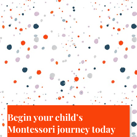
Begin your child’s
Montessori journey today